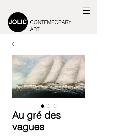
CONTEMPORARY
ART
Au gré des
vagues