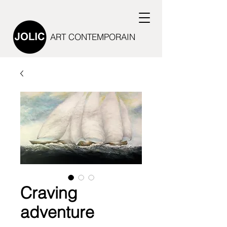
ART CONTEMPORAIN
Craving
adventure