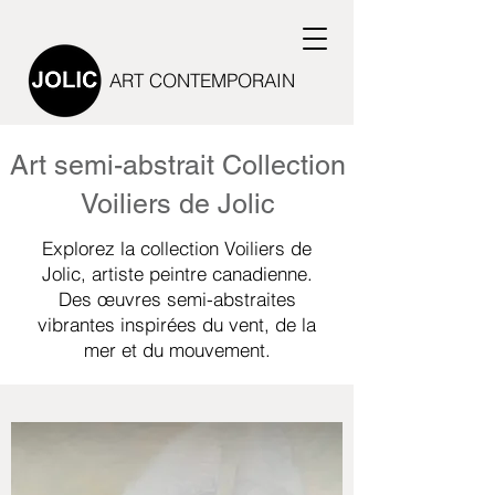
ART CONTEMPORAIN
Art semi-abstrait Collection
Voiliers de Jolic
Explorez la collection Voiliers de
Jolic, artiste peintre canadienne.
Des œuvres semi-abstraites
vibrantes inspirées du vent, de la
mer et du mouvement.