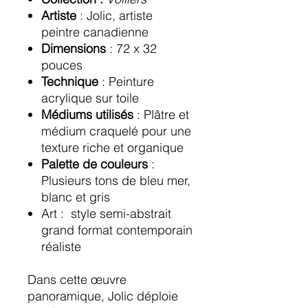
Artiste
: Jolic, artiste
peintre canadienne
Dimensions
: 72 x 32
pouces
Technique
: Peinture
acrylique sur toile
Médiums utilisés
: Plâtre et
médium craquelé pour une
texture riche et organique
Palette de couleurs
:
Plusieurs tons de bleu mer,
blanc et gris
Art
: style semi-abstrait
grand format contemporain
réaliste
Dans cette œuvre
panoramique, Jolic déploie