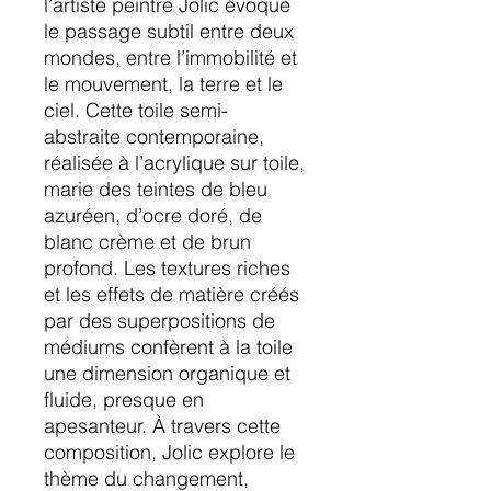
l’artiste peintre Jolic évoque
le passage subtil entre deux
mondes, entre l’immobilité et
le mouvement, la terre et le
ciel. Cette toile semi-
abstraite contemporaine,
réalisée à l’acrylique sur toile,
marie des teintes de bleu
azuréen, d’ocre doré, de
blanc crème et de brun
profond. Les textures riches
et les effets de matière créés
par des superpositions de
médiums confèrent à la toile
une dimension organique et
fluide, presque en
apesanteur. À travers cette
composition, Jolic explore le
thème du changement,