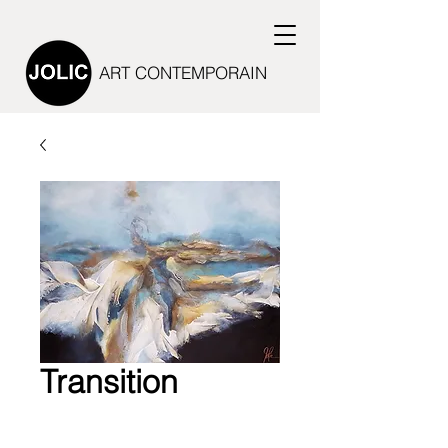
ART CONTEMPORAIN
Transition